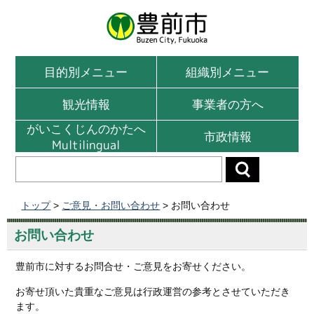
目的別メニュー
組織別メニュー
観光情報
事業者の方へ
がいこくじんのかたへ
市政情報
Multilingual
トップ
>
ご意見・お問い合わせ
> お問い合わせ
お問い合わせ
豊前市に対するお問合せ・ご意見をお寄せください。
お寄せ頂いた貴重なご意見は行政運営の参考とさせていただき
ます。