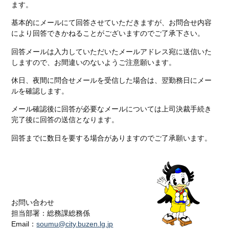
ます。
基本的にメールにて回答させていただきますが、お問合せ内容
により回答できかねることがございますのでご了承下さい。
回答メールは入力していただいたメールアドレス宛に送信いた
しますので、お間違いのないようご注意願います。
休日、夜間に問合せメールを受信した場合は、翌勤務日にメー
ルを確認します。
メール確認後に回答が必要なメールについては上司決裁手続き
完了後に回答の送信となります。
回答までに数日を要する場合がありますのでご了承願います。
お問い合わせ
担当部署：総務課総務係
Email：
soumu@city.buzen.lg.jp