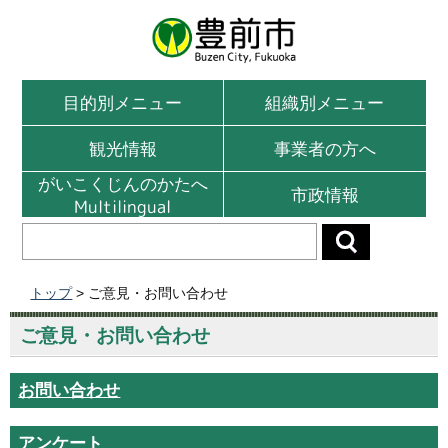
目的別メニュー
組織別メニュー
観光情報
事業者の方へ
がいこくじんのかたへ
市政情報
Multilingual
トップ
> ご意見・お問い合わせ
ご意見・お問い合わせ
お問い合わせ
アンケート