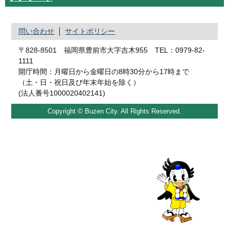
問い合わせ
サイトポリシー
〒828-8501 福岡県豊前市大字吉木955 TEL：0979-82-
1111
開庁時間：月曜日から金曜日の8時30分から17時まで
（土・日・祝日及び年末年始を除く）
(法人番号1000020402141)
Copyright © Buzen City. All Rights Reserved.