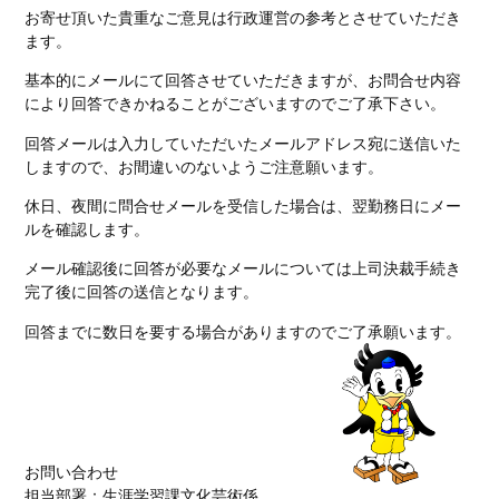
お寄せ頂いた貴重なご意見は行政運営の参考とさせていただき
ます。
基本的にメールにて回答させていただきますが、お問合せ内容
により回答できかねることがございますのでご了承下さい。
回答メールは入力していただいたメールアドレス宛に送信いた
しますので、お間違いのないようご注意願います。
休日、夜間に問合せメールを受信した場合は、翌勤務日にメー
ルを確認します。
メール確認後に回答が必要なメールについては上司決裁手続き
完了後に回答の送信となります。
回答までに数日を要する場合がありますのでご了承願います。
お問い合わせ
担当部署：生涯学習課文化芸術係