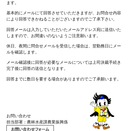
ます。
基本的にメールにて回答させていただきますが、お問合せ内容
により回答できかねることがございますのでご了承下さい。
回答メールは入力していただいたメールアドレス宛に送信いた
しますので、お間違いのないようご注意願います。
休日、夜間に問合せメールを受信した場合は、翌勤務日にメー
ルを確認します。
メール確認後に回答が必要なメールについては上司決裁手続き
完了後に回答の送信となります。
回答までに数日を要する場合がありますのでご了承願います。
お問い合わせ
担当部署：農林水産課農業振興係