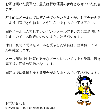
お寄せ頂いた貴重なご意見は行政運営の参考とさせていただき
ます。
基本的にメールにて回答させていただきますが、お問合せ内容
により回答できかねることがございますのでご了承下さい。
回答メールは入力していただいたメールアドレス宛に送信いた
しますので、お間違いのないようご注意願います。
休日、夜間に問合せメールを受信した場合は、翌勤務日にメー
ルを確認します。
メール確認後に回答が必要なメールについては上司決裁手続き
完了後に回答の送信となります。
回答までに数日を要する場合がありますのでご了承願います。
お問い合わせ
担当部署：商工観光課商工振興係