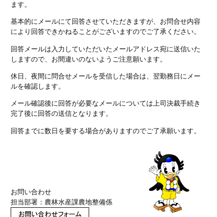
ます。
基本的にメールにて回答させていただきますが、お問合せ内容
により回答できかねることがございますのでご了承ください。
回答メールは入力していただいたメールアドレス宛に送信いた
しますので、お間違いのないようご注意願います。
休日、夜間に問合せメールを受信した場合は、翌勤務日にメー
ルを確認します。
メール確認後に回答が必要なメールについては上司決裁手続き
完了後に回答の送信となります。
回答までに数日を要する場合がありますのでご了承願います。
お問い合わせ
担当部署：農林水産課農地整備係