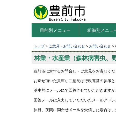
目的別メニュー
組織別メニュ
トップ
>
ご意見・お問い合わせ
>
お問い合わせ
>
林業・水産業（森林病害虫、
豊前市に対するお問合せ・ご意見をお寄せくだ
お寄せ頂いた貴重なご意見は行政運営の参考と
基本的にメールにて回答させていただきますが
回答メールは入力していただいたメールアドレ
休日、夜間に問合せメールを受信した場合は、