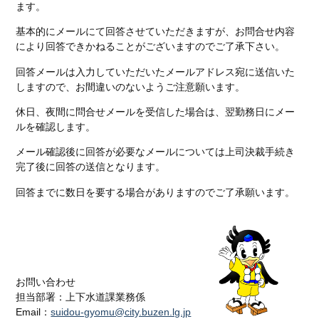
ます。
基本的にメールにて回答させていただきますが、お問合せ内容
により回答できかねることがございますのでご了承下さい。
回答メールは入力していただいたメールアドレス宛に送信いた
しますので、お間違いのないようご注意願います。
休日、夜間に問合せメールを受信した場合は、翌勤務日にメー
ルを確認します。
メール確認後に回答が必要なメールについては上司決裁手続き
完了後に回答の送信となります。
回答までに数日を要する場合がありますのでご了承願います。
お問い合わせ
担当部署：上下水道課業務係
Email：
suidou-gyomu@city.buzen.lg.jp