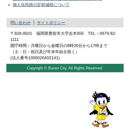
個人住民税の定額減税について
問い合わせ
サイトポリシー
〒828-8501 福岡県豊前市大字吉木955 TEL：0979-82-
1111
開庁時間：月曜日から金曜日の8時30分から17時まで
（土・日・祝日及び年末年始を除く）
(法人番号1000020402141)
Copyright © Buzen City. All Rights Reserved.