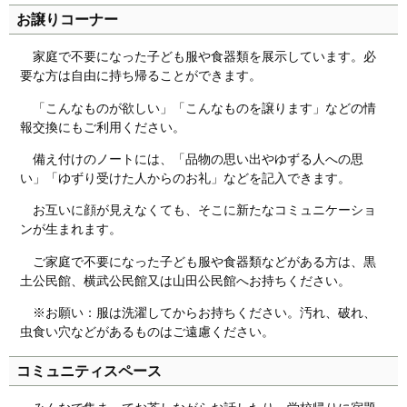
お譲りコーナー
家庭で不要になった子ども服や食器類を展示しています。必
要な方は自由に持ち帰ることができます。
「こんなものが欲しい」「こんなものを譲ります」などの情
報交換にもご利用ください。
備え付けのノートには、「品物の思い出やゆずる人への思
い」「ゆずり受けた人からのお礼」などを記入できます。
お互いに顔が見えなくても、そこに新たなコミュニケーショ
ンが生まれます。
ご家庭で不要になった子ども服や食器類などがある方は、黒
土公民館、横武公民館又は山田公民館へお持ちください。
※お願い：服は洗濯してからお持ちください。汚れ、破れ、
虫食い穴などがあるものはご遠慮ください。
コミュニティスペース