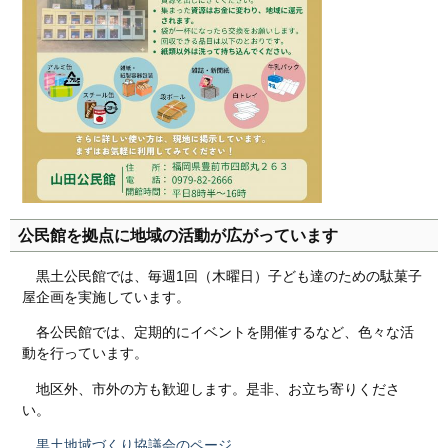
公民館を拠点に地域の活動が広がっています
黒土公民館では、毎週1回（木曜日）子ども達のための駄菓子
屋企画を実施しています。
各公民館では、定期的にイベントを開催するなど、色々な活
動を行っています。
地区外、市外の方も歓迎します。是非、お立ち寄りくださ
い。
黒土地域づくり協議会のページ