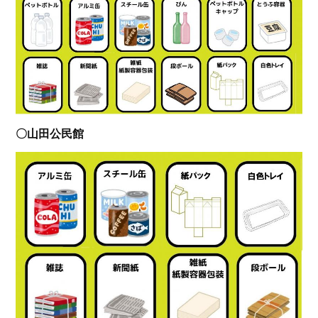
〇山田公民館