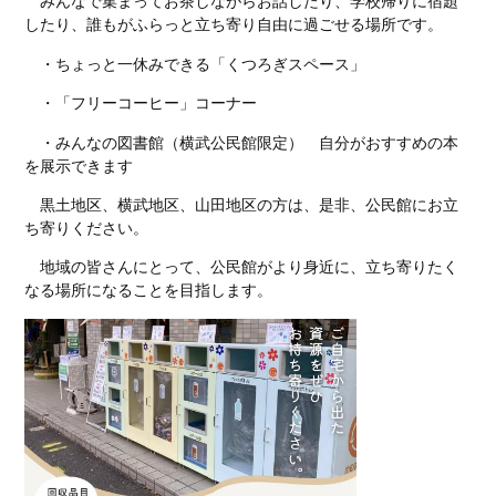
みんなで集まってお茶しながらお話したり、学校帰りに宿題
したり、誰もがふらっと立ち寄り自由に過ごせる場所です。
・ちょっと一休みできる「くつろぎスペース」
・「フリーコーヒー」コーナー
・みんなの図書館（横武公民館限定） 自分がおすすめの本
を展示できます
黒土地区、横武地区、山田地区の方は、是非、公民館にお立
ち寄りください。
地域の皆さんにとって、公民館がより身近に、立ち寄りたく
なる場所になることを目指します。