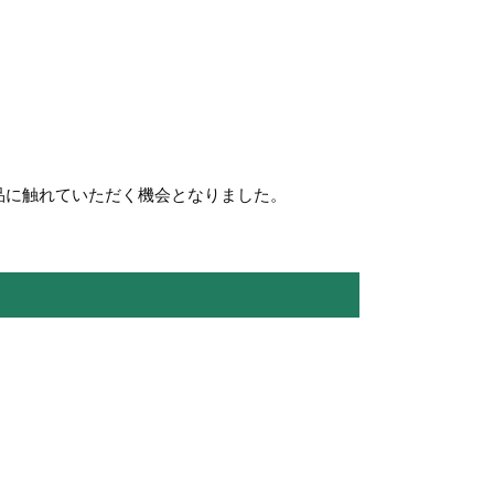
品に触れていただく機会となりました。