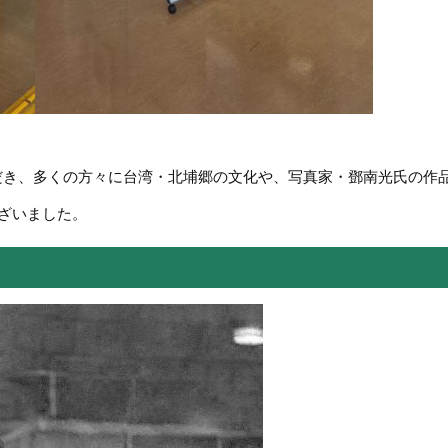
だき、多くの方々に台湾・北埔郷の文化や、写真家・鄧南光氏の作
ざいました。