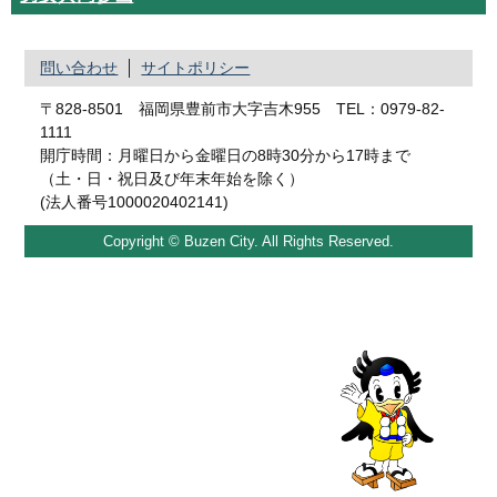
問い合わせ
サイトポリシー
〒828-8501 福岡県豊前市大字吉木955 TEL：0979-82-
1111
開庁時間：月曜日から金曜日の8時30分から17時まで
（土・日・祝日及び年末年始を除く）
(法人番号1000020402141)
Copyright © Buzen City. All Rights Reserved.