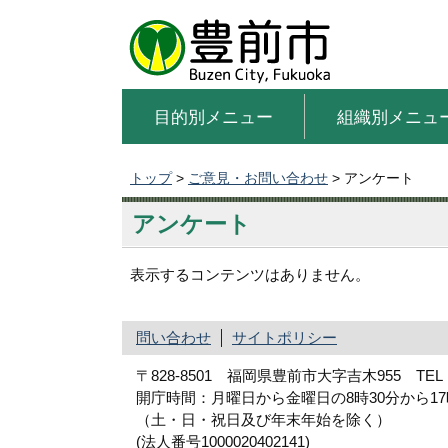
目的別メニュー
組織別メニュ
トップ
>
ご意見・お問い合わせ
> アンケート
アンケート
表示するコンテンツはありません。
問い合わせ
サイトポリシー
〒828-8501 福岡県豊前市大字吉木955 TEL：09
開庁時間：月曜日から金曜日の8時30分から1
（土・日・祝日及び年末年始を除く）
(法人番号1000020402141)