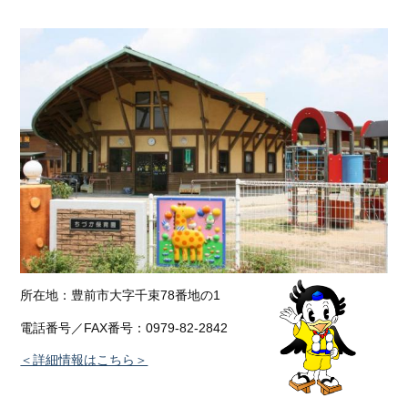
所在地：豊前市大字千束78番地の1
電話番号／FAX番号：0979-82-2842
＜詳細情報はこちら＞