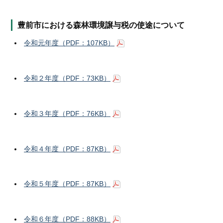
豊前市における森林環境譲与税の使途について
令和元年度（PDF：107KB）
令和２年度（PDF：73KB）
令和３年度（PDF：76KB）
令和４年度（PDF：87KB）
令和５年度（PDF：87KB）
令和６年度（PDF：88KB）