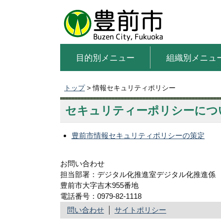
目的別メニュー
組織別メニュ
トップ
> 情報セキュリティポリシー
セキュリティーポリシーにつ
豊前市情報セキュリティポリシーの策定
お問い合わせ
担当部署：デジタル化推進室デジタル化推進係
豊前市大字吉木955番地
電話番号：0979-82-1118
問い合わせ
サイトポリシー