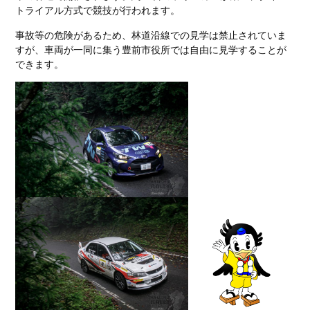
トライアル方式で競技が行われます。
事故等の危険があるため、林道沿線での見学は禁止されていま
すが、車両が一同に集う豊前市役所では自由に見学することが
できます。