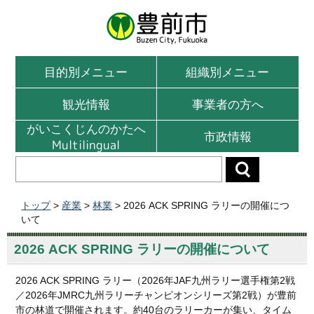
目的別メニュー
組織別メニュー
観光情報
事業者の方へ
がいこくじんのかたへ
市政情報
Multilingual
トップ
>
産業
>
林業
> 2026 ACK SPRING ラリーの開催につ
いて
2026 ACK SPRING ラリーの開催について
2026 ACK SPRING ラリー（2026年JAF九州ラリー選手権第2戦
／2026年JMRC九州ラリーチャンピオンシリーズ第2戦）が豊前
市の林道で開催されます。約40台のラリーカーが集い、タイム