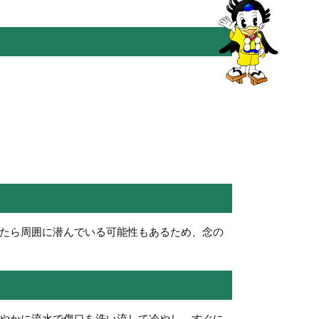
たら周囲に潜んでいる可能性もあるため、念の
やかに流水で傷口を洗い流して冷やし、すぐに