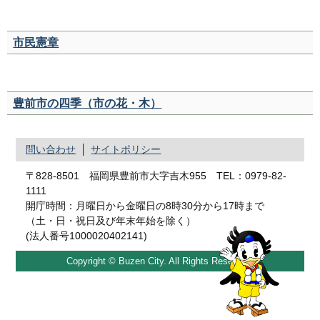
市民憲章
豊前市の四季（市の花・木）
問い合わせ
サイトポリシー
〒828-8501 福岡県豊前市大字吉木955 TEL：0979-82-
1111
開庁時間：月曜日から金曜日の8時30分から17時まで
（土・日・祝日及び年末年始を除く）
(法人番号1000020402141)
Copyright © Buzen City. All Rights Reserved.