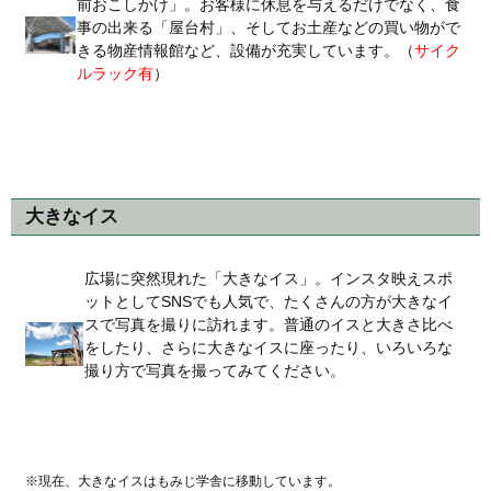
前おこしかけ」。お客様に休息を与えるだけでなく、食
事の出来る「屋台村」、そしてお土産などの買い物がで
きる物産情報館など、設備が充実しています。（
サイク
ルラック有
）
大きなイス
広場に突然現れた「大きなイス」。インスタ映えスポ
ットとしてSNSでも人気で、たくさんの方が大きなイ
スで写真を撮りに訪れます。普通のイスと大きさ比べ
をしたり、さらに大きなイスに座ったり、いろいろな
撮り方で写真を撮ってみてください。
※現在、大きなイスはもみじ学舎に移動しています。