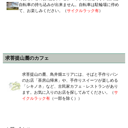
自転車の持ち込みが出来ません。自転車は駐輪場に停め
て、お楽しみください。（
サイクルラック有
）
求菩提山麓のカフェ
求菩提山の麓、鳥井畑エリアには、そばと手作りパン
のお店「茶房山帰来」や、手作りスイーツが楽しめる
「シキノネ」など、古民家カフェ・レストランがあり
ます。お気に入りのお店を探してみてください。（
サ
イクルラック有
（一部を除く））