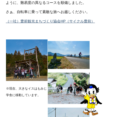
ように、難易度の異なるコースを順備しました。
さぁ、自転車に乗って素敵な旅へお越しください。
（一社）豊前観光まちづくり協会HP（サイクル豊前）
※現在、大きなイスはもみじ
学舎に移動しています。