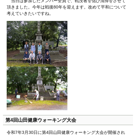
当日は参加したメンバー全員で、戦没者を偲び清掃をさせて
頂きました。今年は戦後80年を迎えます。改めて平和について
考えていきたいですね。
第4回山田健康ウォーキング大会
令和7年3月30日に第4回山田健康ウォーキング大会が開催され