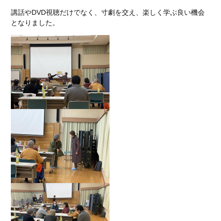
講話やDVD視聴だけでなく、寸劇を交え、楽しく学ぶ良い機会
となりました。