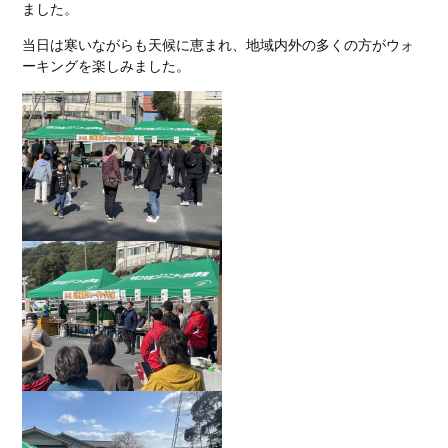
ました。
当日は寒いながらも天候に恵まれ、地域内外の多くの方がウォ
ーキングを楽しみました。