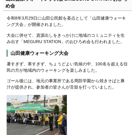
め会
令和8年3月29日に山田公民館を基点として「山田健康ウォーキ
ング大会」が開催されました。
大会に併せて、資源出しをきっかけに地域のコミュニティを生
み出す「MEGURU STATION」のおひろめ会も行われました。
山田健康ウォーキング大会
暑すぎず、寒すぎず、ちょうどよい気候の中、100名を超える住
民の方が地域内のウォーキングを楽しみました。
ゴール後には、地元の事業所である周防学園から焼きそばと豚
汁が提供され、参加者の皆さんが舌鼓を打っていました。