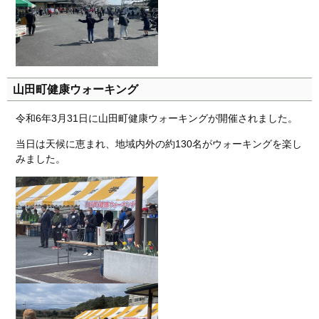
山田町健康ウォーキング
令和6年3月31日に山田町健康ウォーキングが開催されました。
当日は天候に恵まれ、地域内外の約130名がウォーキングを楽し
みました。