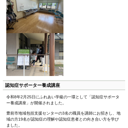
認知症サポーター養成講座
令和8年2月25日にふれあい学級の一環として「認知症サポータ
ー養成講座」が開催されました。
豊前市地域包括支援センターの3名の職員を講師にお招きし、地
域の方19名が認知症の理解や認知症患者との向き合い方を学び
ました。