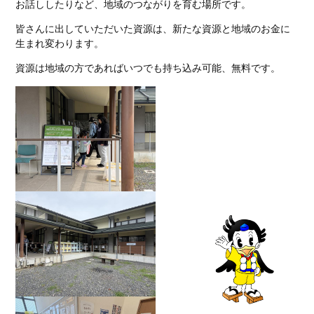
お話ししたりなど、地域のつながりを育む場所です。
皆さんに出していただいた資源は、新たな資源と地域のお金に
生まれ変わります。
資源は地域の方であればいつでも持ち込み可能、無料です。