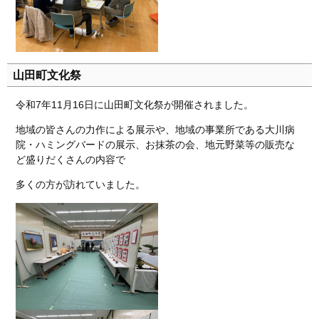
山田町文化祭
令和7年11月16日に山田町文化祭が開催されました。
地域の皆さんの力作による展示や、地域の事業所である大川病
院・ハミングバードの展示、お抹茶の会、地元野菜等の販売な
ど盛りだくさんの内容で
多くの方が訪れていました。