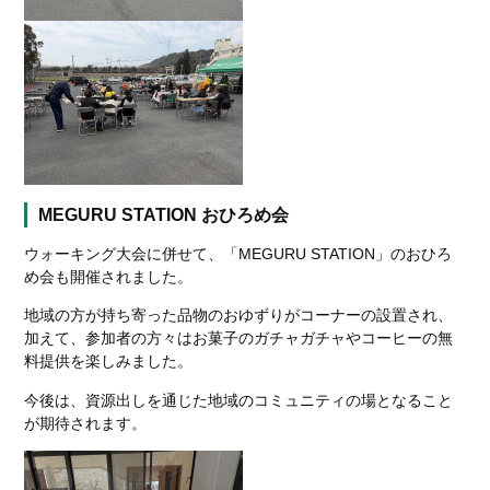
MEGURU STATION おひろめ会
ウォーキング大会に併せて、「MEGURU STATION」のおひろ
め会も開催されました。
地域の方が持ち寄った品物のおゆずりがコーナーの設置され、
加えて、参加者の方々はお菓子のガチャガチャやコーヒーの無
料提供を楽しみました。
今後は、資源出しを通じた地域のコミュニティの場となること
が期待されます。