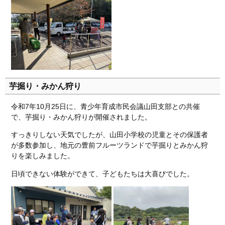
芋掘り・みかん狩り
令和7年10月25日に、青少年育成市民会議山田支部との共催
で、芋掘り・みかん狩りが開催されました。
すっきりしない天気でしたが、山田小学校の児童とその保護者
が多数参加し、地元の豊前フルーツランドで芋掘りとみかん狩
りを楽しみました。
日頃できない体験ができて、子どもたちは大喜びでした。