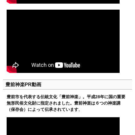
豊前神楽PR動画
豊前市を代表する伝統文化「豊前神楽」。平成28年に国の重要
無形民俗文化財に指定されました。豊前神楽は６つの神楽講
（保存会）によって伝承されています
。