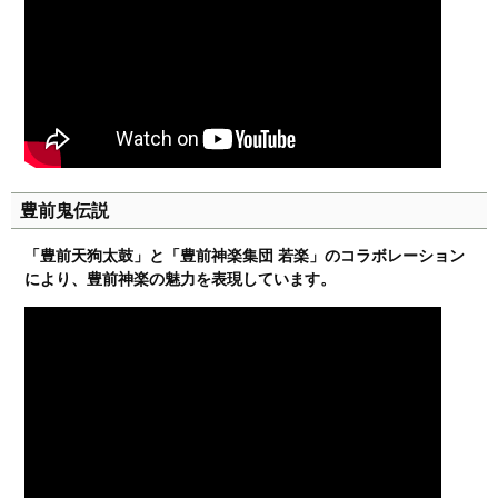
豊前鬼伝説
「豊前天狗太鼓」と「豊前神楽集団 若楽」のコラボレーション
により、豊前神楽の魅力を表現しています。