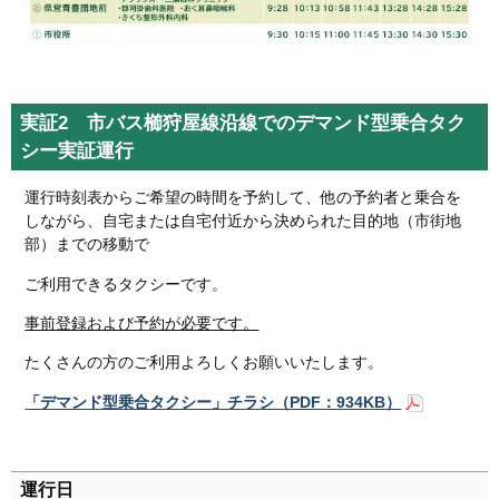
実証2 市バス櫛狩屋線沿線でのデマンド型乗合タク
シー実証運行
運行時刻表からご希望の時間を予約して、他の予約者と乗合を
しながら、自宅または自宅付近から決められた目的地（市街地
部）までの移動で
ご利用できるタクシーです。
事前登録および予約が必要です。
たくさんの方のご利用よろしくお願いいたします。
「デマンド型乗合タクシー」チラシ（PDF：934KB）
運行日