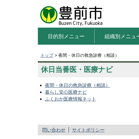
目的別メニュー
組織別メニュ
トップ
> 夜間・休日の救急診療（相談）
休日当番医・医療ナビ
夜間・休日の救急診療（相談）
暮らし安心医療ナビ
ふくおか医療情報ネット
問い合わせ
サイトポリシー