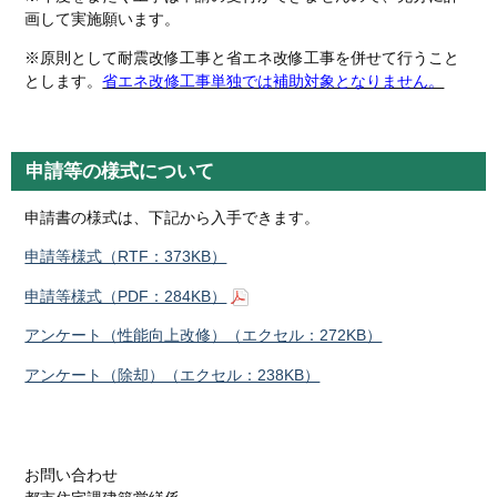
画して実施願います。
※原則として耐震改修工事と省エネ改修工事を併せて行うこと
とします。
省エネ改修工事単独では補助対象となりません。
申請等の様式について
申請書の様式は、下記から入手できます。
申請等様式（RTF：373KB）
申請等様式（PDF：284KB）
アンケート（性能向上改修）（エクセル：272KB）
アンケート（除却）（エクセル：238KB）
お問い合わせ