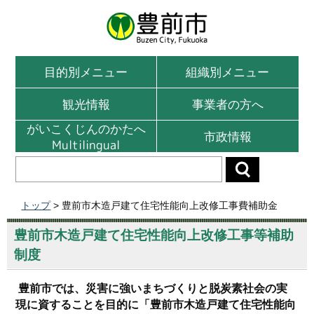
目的別メニュー
組織別メニュー
観光情報
事業者の方へ
がいこくじんのかたへ
市政情報
Multilingual
トップ
> 豊前市木造戸建て住宅性能向上改修工事費補助金
豊前市木造戸建て住宅性能向上改修工事等補助
制度
豊前市では、災害に強いまちづくりと脱炭素社会の実
現に資することを目的に「豊前市木造戸建て住宅性能向