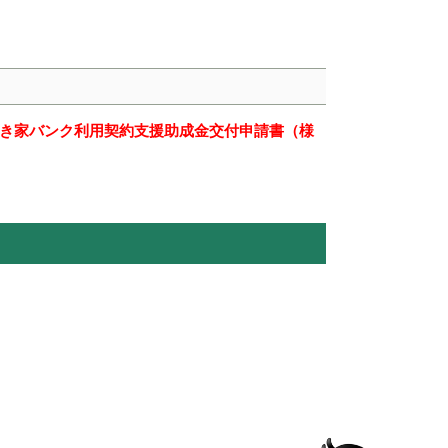
き家バンク利用契約支援助成金交付申請書（様